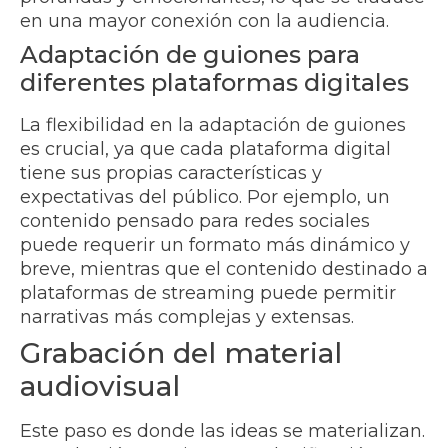
en una mayor conexión con la audiencia.
Adaptación de guiones para
diferentes plataformas digitales
La flexibilidad en la adaptación de guiones
es crucial, ya que cada plataforma digital
tiene sus propias características y
expectativas del público. Por ejemplo, un
contenido pensado para redes sociales
puede requerir un formato más dinámico y
breve, mientras que el contenido destinado a
plataformas de streaming puede permitir
narrativas más complejas y extensas.
Grabación del material
audiovisual
Este paso es donde las ideas se materializan.