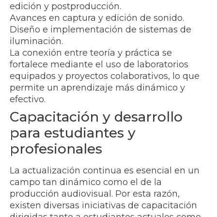
edición y postproducción.
Avances en captura y edición de sonido.
Diseño e implementación de sistemas de
iluminación.
La conexión entre teoría y práctica se
fortalece mediante el uso de laboratorios
equipados y proyectos colaborativos, lo que
permite un aprendizaje más dinámico y
efectivo.
Capacitación y desarrollo
para estudiantes y
profesionales
La actualización continua es esencial en un
campo tan dinámico como el de la
producción audiovisual. Por esta razón,
existen diversas iniciativas de capacitación
dirigidas tanto a estudiantes actuales como