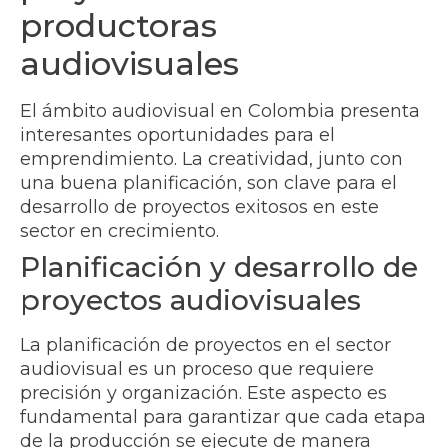
productoras
audiovisuales
El ámbito audiovisual en Colombia presenta
interesantes oportunidades para el
emprendimiento. La creatividad, junto con
una buena planificación, son clave para el
desarrollo de proyectos exitosos en este
sector en crecimiento.
Planificación y desarrollo de
proyectos audiovisuales
La planificación de proyectos en el sector
audiovisual es un proceso que requiere
precisión y organización. Este aspecto es
fundamental para garantizar que cada etapa
de la producción se ejecute de manera