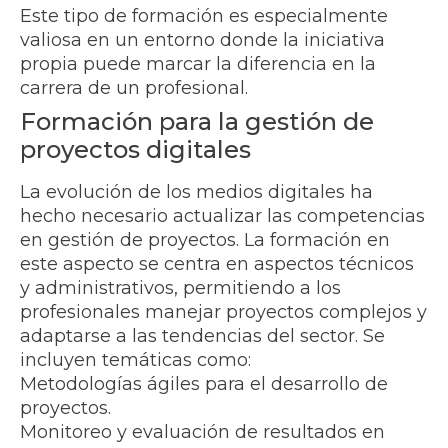
Este tipo de formación es especialmente
valiosa en un entorno donde la iniciativa
propia puede marcar la diferencia en la
carrera de un profesional.
Formación para la gestión de
proyectos digitales
La evolución de los medios digitales ha
hecho necesario actualizar las competencias
en gestión de proyectos. La formación en
este aspecto se centra en aspectos técnicos
y administrativos, permitiendo a los
profesionales manejar proyectos complejos y
adaptarse a las tendencias del sector. Se
incluyen temáticas como:
Metodologías ágiles para el desarrollo de
proyectos.
Monitoreo y evaluación de resultados en