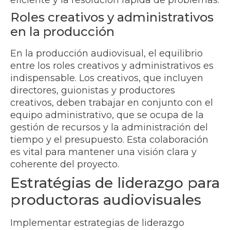
Roles creativos y administrativos
en la producción
En la producción audiovisual, el equilibrio
entre los roles creativos y administrativos es
indispensable. Los creativos, que incluyen
directores, guionistas y productores
creativos, deben trabajar en conjunto con el
equipo administrativo, que se ocupa de la
gestión de recursos y la administración del
tiempo y el presupuesto. Esta colaboración
es vital para mantener una visión clara y
coherente del proyecto.
Estratégias de liderazgo para
productoras audiovisuales
Implementar estrategias de liderazgo