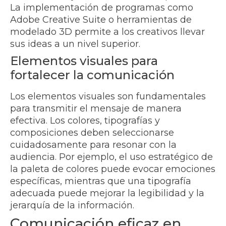
La implementación de programas como
Adobe Creative Suite o herramientas de
modelado 3D permite a los creativos llevar
sus ideas a un nivel superior.
Elementos visuales para
fortalecer la comunicación
Los elementos visuales son fundamentales
para transmitir el mensaje de manera
efectiva. Los colores, tipografías y
composiciones deben seleccionarse
cuidadosamente para resonar con la
audiencia. Por ejemplo, el uso estratégico de
la paleta de colores puede evocar emociones
específicas, mientras que una tipografía
adecuada puede mejorar la legibilidad y la
jerarquía de la información.
Comunicación eficaz en