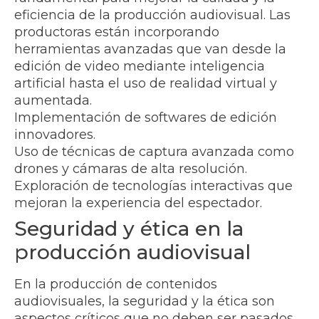
eficiencia de la producción audiovisual. Las
productoras están incorporando
herramientas avanzadas que van desde la
edición de video mediante inteligencia
artificial hasta el uso de realidad virtual y
aumentada.
Implementación de softwares de edición
innovadores.
Uso de técnicas de captura avanzada como
drones y cámaras de alta resolución.
Exploración de tecnologías interactivas que
mejoran la experiencia del espectador.
Seguridad y ética en la
producción audiovisual
En la producción de contenidos
audiovisuales, la seguridad y la ética son
aspectos críticos que no deben ser pasados