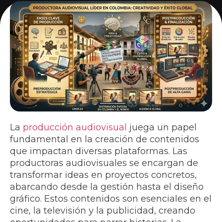
La
producción audiovisual
juega un papel
fundamental en la creación de contenidos
que impactan diversas plataformas. Las
productoras audiovisuales se encargan de
transformar ideas en proyectos concretos,
abarcando desde la gestión hasta el diseño
gráfico. Estos contenidos son esenciales en el
cine, la televisión y la publicidad, creando