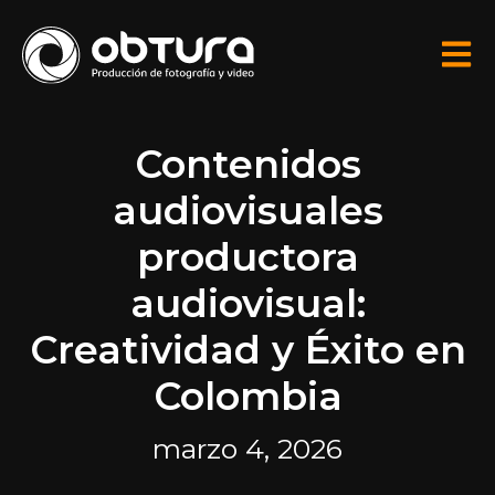
Contenidos
audiovisuales
productora
audiovisual:
Creatividad y Éxito en
Colombia
marzo 4, 2026