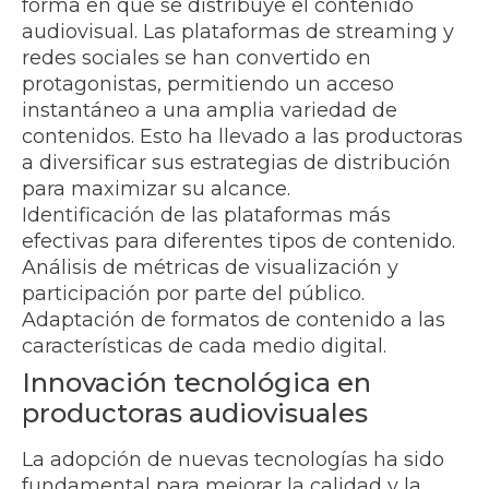
forma en que se distribuye el contenido
audiovisual. Las plataformas de streaming y
redes sociales se han convertido en
protagonistas, permitiendo un acceso
instantáneo a una amplia variedad de
contenidos. Esto ha llevado a las productoras
a diversificar sus estrategias de distribución
para maximizar su alcance.
Identificación de las plataformas más
efectivas para diferentes tipos de contenido.
Análisis de métricas de visualización y
participación por parte del público.
Adaptación de formatos de contenido a las
características de cada medio digital.
Innovación tecnológica en
productoras audiovisuales
La adopción de nuevas tecnologías ha sido
fundamental para mejorar la calidad y la