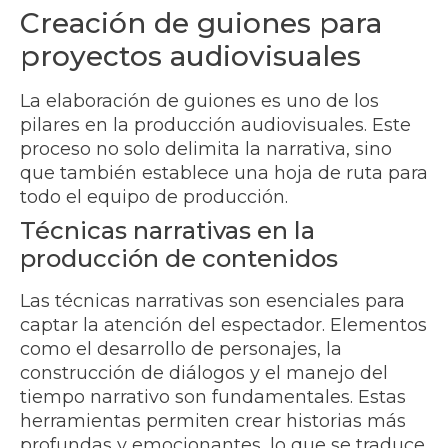
Creación de guiones para
proyectos audiovisuales
La elaboración de guiones es uno de los
pilares en la producción audiovisuales. Este
proceso no solo delimita la narrativa, sino
que también establece una hoja de ruta para
todo el equipo de producción.
Técnicas narrativas en la
producción de contenidos
Las técnicas narrativas son esenciales para
captar la atención del espectador. Elementos
como el desarrollo de personajes, la
construcción de diálogos y el manejo del
tiempo narrativo son fundamentales. Estas
herramientas permiten crear historias más
profundas y emocionantes, lo que se traduce