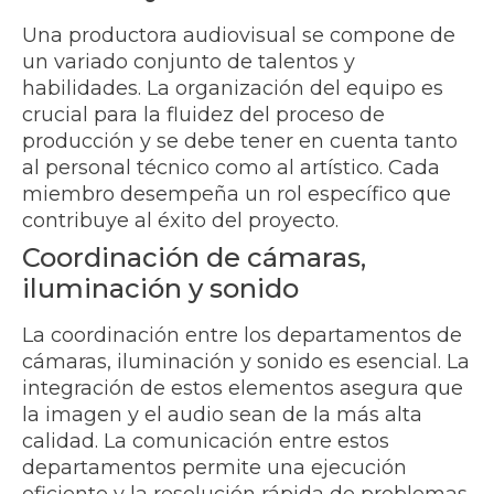
Una productora audiovisual se compone de
un variado conjunto de talentos y
habilidades. La organización del equipo es
crucial para la fluidez del proceso de
producción y se debe tener en cuenta tanto
al personal técnico como al artístico. Cada
miembro desempeña un rol específico que
contribuye al éxito del proyecto.
Coordinación de cámaras,
iluminación y sonido
La coordinación entre los departamentos de
cámaras, iluminación y sonido es esencial. La
integración de estos elementos asegura que
la imagen y el audio sean de la más alta
calidad. La comunicación entre estos
departamentos permite una ejecución
eficiente y la resolución rápida de problemas.