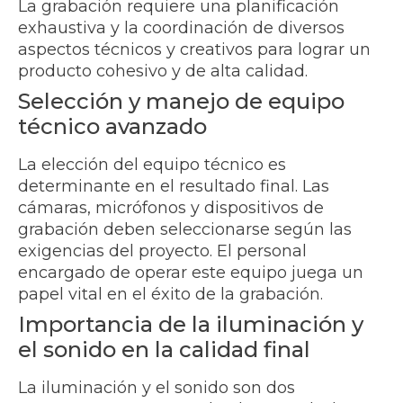
La grabación requiere una planificación
exhaustiva y la coordinación de diversos
aspectos técnicos y creativos para lograr un
producto cohesivo y de alta calidad.
Selección y manejo de equipo
técnico avanzado
La elección del equipo técnico es
determinante en el resultado final. Las
cámaras, micrófonos y dispositivos de
grabación deben seleccionarse según las
exigencias del proyecto. El personal
encargado de operar este equipo juega un
papel vital en el éxito de la grabación.
Importancia de la iluminación y
el sonido en la calidad final
La iluminación y el sonido son dos