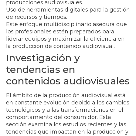
producciones audiovisuales.
Uso de herramientas digitales para la gestión
de recursos y tiempos.
Este enfoque multidisciplinario asegura que
los profesionales estén preparados para
liderar equipos y maximizar la eficiencia en
la producción de contenido audiovisual.
Investigación y
tendencias en
contenidos audiovisuales
El ámbito de la producción audiovisual está
en constante evolución debido a los cambios
tecnológicos y a las transformaciones en el
comportamiento del consumidor. Esta
sección examina los estudios recientes y las
tendencias que impactan en la producción y