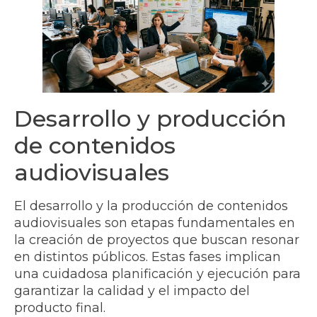
Desarrollo y producción
de contenidos
audiovisuales
El desarrollo y la producción de contenidos
audiovisuales son etapas fundamentales en
la creación de proyectos que buscan resonar
en distintos públicos. Estas fases implican
una cuidadosa planificación y ejecución para
garantizar la calidad y el impacto del
producto final.