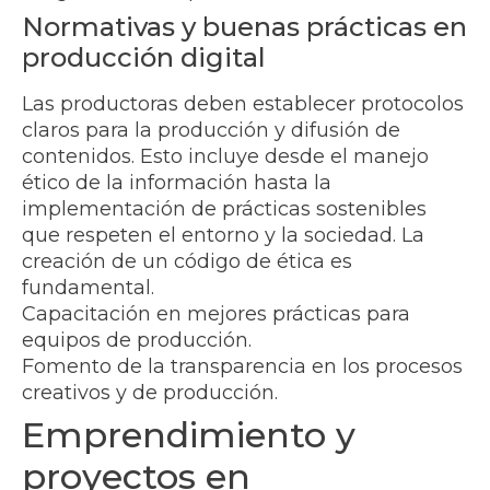
Normativas y buenas prácticas en
producción digital
Las productoras deben establecer protocolos
claros para la producción y difusión de
contenidos. Esto incluye desde el manejo
ético de la información hasta la
implementación de prácticas sostenibles
que respeten el entorno y la sociedad. La
creación de un código de ética es
fundamental.
Capacitación en mejores prácticas para
equipos de producción.
Fomento de la transparencia en los procesos
creativos y de producción.
Emprendimiento y
proyectos en