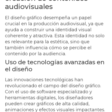
audiovisuales
El diseño gráfico desempeña un papel
crucial en la producción audiovisual, ya que
ayuda a construir una identidad visual
coherente y atractiva. Esta identidad no solo
es relevante para la estética, sino que
también influencia cómo se percibe el
contenido por la audiencia.
Uso de tecnologías avanzadas en
el diseño
Las innovaciones tecnológicas han
revolucionado el campo del diseño gráfico.
Con el uso de software especializado y
herramientas digitales, los diseñadores
pueden crear gráficos de alta calidad,
animaciones y efectos visuales impactantes.