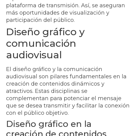
plataforma de transmisión. Así, se aseguran
más oportunidades de visualización y
participación del público.
Diseño gráfico y
comunicación
audiovisual
El diseño gráfico y la comunicación
audiovisual son pilares fundamentales en la
creación de contenidos dinámicos y
atractivos. Estas disciplinas se
complementan para potenciar el mensaje
que se desea transmitir y facilitar la conexión
con el público objetivo.
Diseño gráfico en la
creación de contenidos