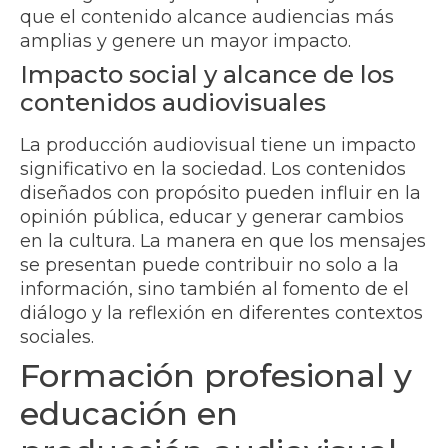
que el contenido alcance audiencias más
amplias y genere un mayor impacto.
Impacto social y alcance de los
contenidos audiovisuales
La producción audiovisual tiene un impacto
significativo en la sociedad. Los contenidos
diseñados con propósito pueden influir en la
opinión pública, educar y generar cambios
en la cultura. La manera en que los mensajes
se presentan puede contribuir no solo a la
información, sino también al fomento de el
diálogo y la reflexión en diferentes contextos
sociales.
Formación profesional y
educación en