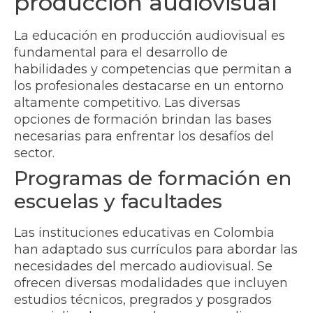
producción audiovisual
La educación en producción audiovisual es
fundamental para el desarrollo de
habilidades y competencias que permitan a
los profesionales destacarse en un entorno
altamente competitivo. Las diversas
opciones de formación brindan las bases
necesarias para enfrentar los desafíos del
sector.
Programas de formación en
escuelas y facultades
Las instituciones educativas en Colombia
han adaptado sus currículos para abordar las
necesidades del mercado audiovisual. Se
ofrecen diversas modalidades que incluyen
estudios técnicos, pregrados y posgrados