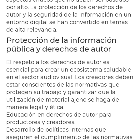
por alto. La protección de los derechos de
autor y la seguridad de la información en un
entorno digital se han convertido en temas
de alta relevancia.
Protección de la información
pública y derechos de autor
El respeto a los derechos de autor es
esencial para crear un ecosistema saludable
en el sector audiovisual. Los creadores deben
estar conscientes de las normativas que
protegen su trabajo y garantizar que la
utilización de material ajeno se haga de
manera legal y ética.
Educación en derechos de autor para
productores y creadores.
Desarrollo de políticas internas que
aseguren el cumplimiento de las normativas.