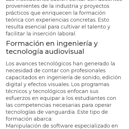
provenientes de la industria y proyectos
prácticos que enriquecen la formación
teórica con experiencias concretas. Esto
resulta esencial para cultivar el talento y
facilitar la inserción laboral.
Formación en ingeniería y
tecnología audiovisual
Los avances tecnológicos han generado la
necesidad de contar con profesionales
capacitados en ingeniería de sonido, edición
digital y efectos visuales. Los programas
técnicos y tecnológicos enfocan sus
esfuerzos en equipar a los estudiantes con
las competencias necesarias para operar
tecnologías de vanguardia. Este tipo de
formación abarca:
Manipulación de software especializado en