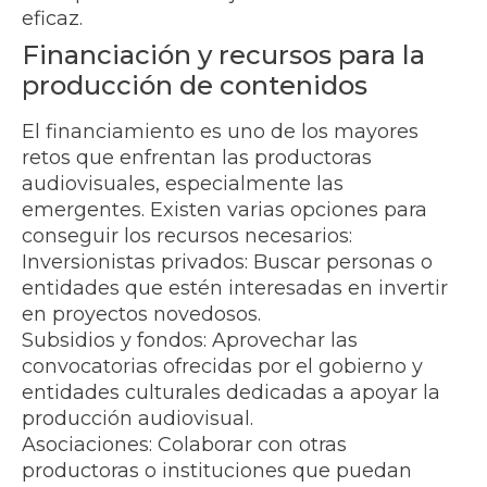
eficaz.
Financiación y recursos para la
producción de contenidos
El financiamiento es uno de los mayores
retos que enfrentan las productoras
audiovisuales, especialmente las
emergentes. Existen varias opciones para
conseguir los recursos necesarios:
Inversionistas privados: Buscar personas o
entidades que estén interesadas en invertir
en proyectos novedosos.
Subsidios y fondos: Aprovechar las
convocatorias ofrecidas por el gobierno y
entidades culturales dedicadas a apoyar la
producción audiovisual.
Asociaciones: Colaborar con otras
productoras o instituciones que puedan