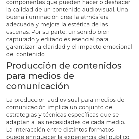
componentes que pueden hacer o deshacer
la calidad de un contenido audiovisual. Una
buena iluminación crea la atmósfera
adecuada y mejora la estética de las
escenas. Por su parte, un sonido bien
capturado y editado es esencial para
garantizar la claridad y el impacto emocional
del contenido.
Producción de contenidos
para medios de
comunicación
La producción audiovisual para medios de
comunicación implica un conjunto de
estrategias y técnicas específicas que se
adaptan a las necesidades de cada medio.
La interacción entre distintos formatos
puede enriquecer la experiencia del público.