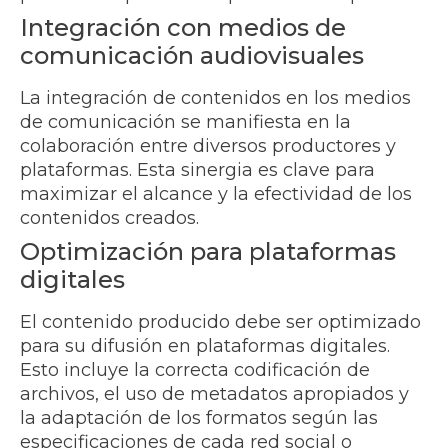
Integración con medios de
comunicación audiovisuales
La integración de contenidos en los medios
de comunicación se manifiesta en la
colaboración entre diversos productores y
plataformas. Esta sinergia es clave para
maximizar el alcance y la efectividad de los
contenidos creados.
Optimización para plataformas
digitales
El contenido producido debe ser optimizado
para su difusión en plataformas digitales.
Esto incluye la correcta codificación de
archivos, el uso de metadatos apropiados y
la adaptación de los formatos según las
especificaciones de cada red social o