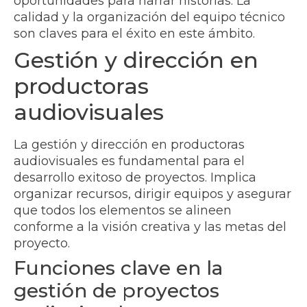
oportunidades para narrar historias. La
calidad y la organización del equipo técnico
son claves para el éxito en este ámbito.
Gestión y dirección en
productoras
audiovisuales
La gestión y dirección en productoras
audiovisuales es fundamental para el
desarrollo exitoso de proyectos. Implica
organizar recursos, dirigir equipos y asegurar
que todos los elementos se alineen
conforme a la visión creativa y las metas del
proyecto.
Funciones clave en la
gestión de proyectos