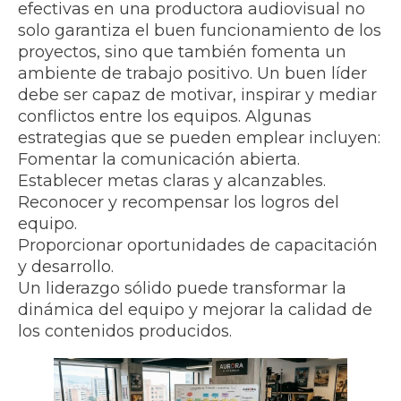
efectivas en una productora audiovisual no
solo garantiza el buen funcionamiento de los
proyectos, sino que también fomenta un
ambiente de trabajo positivo. Un buen líder
debe ser capaz de motivar, inspirar y mediar
conflictos entre los equipos. Algunas
estrategias que se pueden emplear incluyen:
Fomentar la comunicación abierta.
Establecer metas claras y alcanzables.
Reconocer y recompensar los logros del
equipo.
Proporcionar oportunidades de capacitación
y desarrollo.
Un liderazgo sólido puede transformar la
dinámica del equipo y mejorar la calidad de
los contenidos producidos.