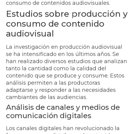
consumo de contenidos audiovisuales.
Estudios sobre producción y
consumo de contenido
audiovisual
La investigación en producción audiovisual
se ha intensificado en los últimos años. Se
han realizado diversos estudios que analizan
tanto la cantidad como la calidad del
contenido que se produce y consume. Estos
análisis permiten a las productoras
adaptarse y responder a las necesidades
cambiantes de las audiencias.
Análisis de canales y medios de
comunicación digitales
Los canales digitales han revolucionado la