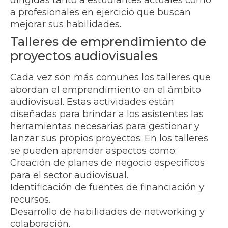
a profesionales en ejercicio que buscan
mejorar sus habilidades.
Talleres de emprendimiento de
proyectos audiovisuales
Cada vez son más comunes los talleres que
abordan el emprendimiento en el ámbito
audiovisual. Estas actividades están
diseñadas para brindar a los asistentes las
herramientas necesarias para gestionar y
lanzar sus propios proyectos. En los talleres
se pueden aprender aspectos como:
Creación de planes de negocio específicos
para el sector audiovisual.
Identificación de fuentes de financiación y
recursos.
Desarrollo de habilidades de networking y
colaboración.