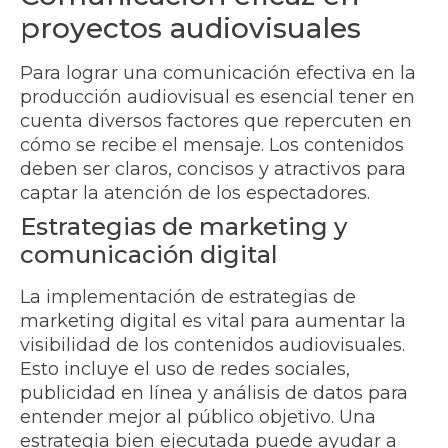
proyectos audiovisuales
Para lograr una comunicación efectiva en la
producción audiovisual es esencial tener en
cuenta diversos factores que repercuten en
cómo se recibe el mensaje. Los contenidos
deben ser claros, concisos y atractivos para
captar la atención de los espectadores.
Estrategias de marketing y
comunicación digital
La implementación de estrategias de
marketing digital es vital para aumentar la
visibilidad de los contenidos audiovisuales.
Esto incluye el uso de redes sociales,
publicidad en línea y análisis de datos para
entender mejor al público objetivo. Una
estrategia bien ejecutada puede ayudar a