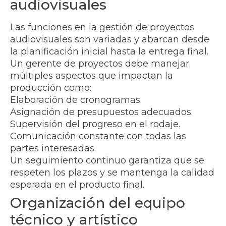
audiovisuales
Las funciones en la gestión de proyectos
audiovisuales son variadas y abarcan desde
la planificación inicial hasta la entrega final.
Un gerente de proyectos debe manejar
múltiples aspectos que impactan la
producción como:
Elaboración de cronogramas.
Asignación de presupuestos adecuados.
Supervisión del progreso en el rodaje.
Comunicación constante con todas las
partes interesadas.
Un seguimiento continuo garantiza que se
respeten los plazos y se mantenga la calidad
esperada en el producto final.
Organización del equipo
técnico y artístico