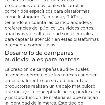
productoras audiovisuales desarrollan
contenidos específicos para plataformas
como Instagram, Facebook y TikTok,
teniendo en cuenta las particularidades y
preferencias del público. Los videos cortos,
atractivos y de alta calidad son esenciales
para captar la atención en estas plataformas
altamente competitivas.
Desarrollo de campañas
audiovisuales para marcas
La creación de campañas audiovisuales
integrales permite que las marcas conecten
emocionalmente con su audiencia. Las
productoras realizan un trabajo meticuloso
que incluye la conceptualización, producción
y postproducción de materiales que reflejan
la identidad de la marca. Este tipo de