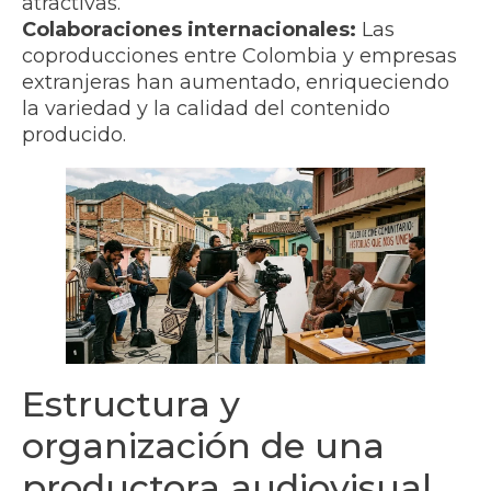
atractivas.
Colaboraciones internacionales:
Las
coproducciones entre Colombia y empresas
extranjeras han aumentado, enriqueciendo
la variedad y la calidad del contenido
producido.
Estructura y
organización de una
productora audiovisual