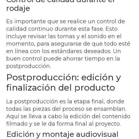
rodaje
Es importante que se realice un control de
calidad continuo durante esta fase. Esto
incluye revisar las tomas y el sonido en el
momento, para asegurarse de que todo esté
en línea con los estándares deseados. Un
buen control puede ahorrar tiempo en la
postproducción.
Postproducción: edición y
finalización del producto
La postproducción es la etapa final, donde
todas las piezas del proceso se ensamblan.
Aquí se lleva a cabo la edición del contenido
filmado y se le da forma final al proyecto.
Edición y montaje audiovisual