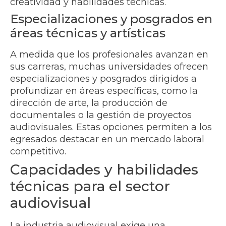
creatividad y habilidades técnicas.
Especializaciones y posgrados en
áreas técnicas y artísticas
A medida que los profesionales avanzan en
sus carreras, muchas universidades ofrecen
especializaciones y posgrados dirigidos a
profundizar en áreas específicas, como la
dirección de arte, la producción de
documentales o la gestión de proyectos
audiovisuales. Estas opciones permiten a los
egresados destacar en un mercado laboral
competitivo.
Capacidades y habilidades
técnicas para el sector
audiovisual
La industria audiovisual exige una