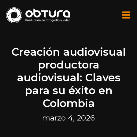
Creación audiovisual
productora
audiovisual: Claves
para su éxito en
Colombia
marzo 4, 2026