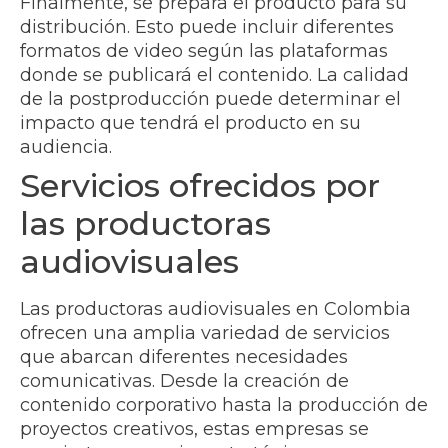
Finalmente, se prepara el producto para su
distribución. Esto puede incluir diferentes
formatos de video según las plataformas
donde se publicará el contenido. La calidad
de la postproducción puede determinar el
impacto que tendrá el producto en su
audiencia.
Servicios ofrecidos por
las productoras
audiovisuales
Las productoras audiovisuales en Colombia
ofrecen una amplia variedad de servicios
que abarcan diferentes necesidades
comunicativas. Desde la creación de
contenido corporativo hasta la producción de
proyectos creativos, estas empresas se