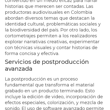
convertido en un medio eficaz para narrar
historias que merecen ser contadas. Las
productoras audiovisuales en Colombia
abordan diversos temas que destacan la
identidad cultural, problemáticas sociales y
la biodiversidad del país. Por otro lado, los
cortometrajes permiten a los realizadores
explorar narrativas creativas, experimentar
con técnicas visuales y contar historias de
forma concisa y efectiva.
Servicios de postproducción
avanzada
La postproducción es un proceso
fundamental que transforma el material
grabado en un producto terminado. Esto
incluye la edición de video, incorporación de
efectos especiales, colorización, y mezcla de
sonido. El uso de software avanzado permite