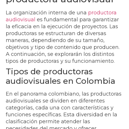
La organización interna de una
productora
audiovisual
es fundamental para garantizar
la eficacia en la ejecución de proyectos. Las
productoras se estructuran de diversas
maneras, dependiendo de su tamaño,
objetivos y tipo de contenido que producen.
A continuación, se explorarán los distintos
tipos de productoras y su funcionamiento.
Tipos de productoras
audiovisuales en Colombia
En el panorama colombiano, las productoras
audiovisuales se dividen en diferentes
categorías, cada una con características y
funciones específicas. Esta diversidad en la
clasificación permite atender las
necesidades del mercado y ofrecer