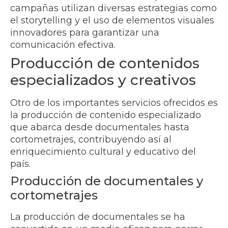
campañas utilizan diversas estrategias como
el storytelling y el uso de elementos visuales
innovadores para garantizar una
comunicación efectiva.
Producción de contenidos
especializados y creativos
Otro de los importantes servicios ofrecidos es
la producción de contenido especializado
que abarca desde documentales hasta
cortometrajes, contribuyendo así al
enriquecimiento cultural y educativo del
país.
Producción de documentales y
cortometrajes
La producción de documentales se ha