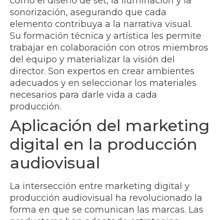
como el diseño de set, la iluminación y la
sonorización, asegurando que cada
elemento contribuya a la narrativa visual.
Su formación técnica y artística les permite
trabajar en colaboración con otros miembros
del equipo y materializar la visión del
director. Son expertos en crear ambientes
adecuados y en seleccionar los materiales
necesarios para darle vida a cada
producción.
Aplicación del marketing
digital en la producción
audiovisual
La intersección entre marketing digital y
producción audiovisual ha revolucionado la
forma en que se comunican las marcas. Las