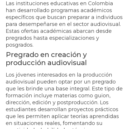
Las instituciones educativas en Colombia
han desarrollado programas académicos
específicos que buscan preparar a individuos
para desempeñarse en el sector audiovisual.
Estas ofertas académicas abarcan desde
pregrados hasta especializaciones y
posgrados.
Pregrado en creación y
producción audiovisual
Los jóvenes interesados en la producción
audiovisual pueden optar por un pregrado
que les brinde una base integral. Este tipo de
formación incluye materias como guion,
dirección, edición y postproducción. Los
estudiantes desarrollan proyectos prácticos
que les permiten aplicar teorías aprendidas
en situaciones reales, fomentando su