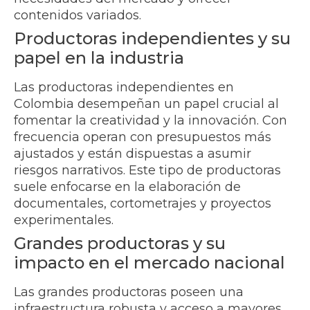
contenidos variados.
Productoras independientes y su
papel en la industria
Las productoras independientes en
Colombia desempeñan un papel crucial al
fomentar la creatividad y la innovación. Con
frecuencia operan con presupuestos más
ajustados y están dispuestas a asumir
riesgos narrativos. Este tipo de productoras
suele enfocarse en la elaboración de
documentales, cortometrajes y proyectos
experimentales.
Grandes productoras y su
impacto en el mercado nacional
Las grandes productoras poseen una
infraestructura robusta y acceso a mayores