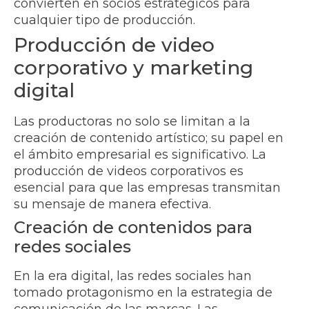
convierten en socios estratégicos para
cualquier tipo de producción.
Producción de video
corporativo y marketing
digital
Las productoras no solo se limitan a la
creación de contenido artístico; su papel en
el ámbito empresarial es significativo. La
producción de videos corporativos es
esencial para que las empresas transmitan
su mensaje de manera efectiva.
Creación de contenidos para
redes sociales
En la era digital, las redes sociales han
tomado protagonismo en la estrategia de
comunicación de las marcas. Las