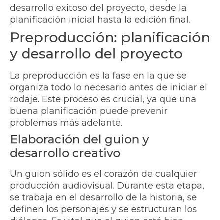
desarrollo exitoso del proyecto, desde la
planificación inicial hasta la edición final.
Preproducción: planificación
y desarrollo del proyecto
La preproducción es la fase en la que se
organiza todo lo necesario antes de iniciar el
rodaje. Este proceso es crucial, ya que una
buena planificación puede prevenir
problemas más adelante.
Elaboración del guion y
desarrollo creativo
Un guion sólido es el corazón de cualquier
producción audiovisual. Durante esta etapa,
se trabaja en el desarrollo de la historia, se
definen los personajes y se estructuran los