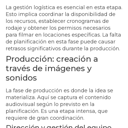
La gestión logística es esencial en esta etapa.
Esto implica coordinar la disponibilidad de
los recursos, establecer cronogramas de
rodaje y obtener los permisos necesarios
para filmar en locaciones específicas. La falta
de planificación en esta fase puede causar
retrasos significativos durante la producción.
Producción: creación a
través de imágenes y
sonidos
La fase de producción es donde la idea se
materializa. Aquí se captura el contenido
audiovisual según lo previsto en la
planificación. Es una etapa intensa, que
requiere de gran coordinación.
Dirección y gestión del equipo