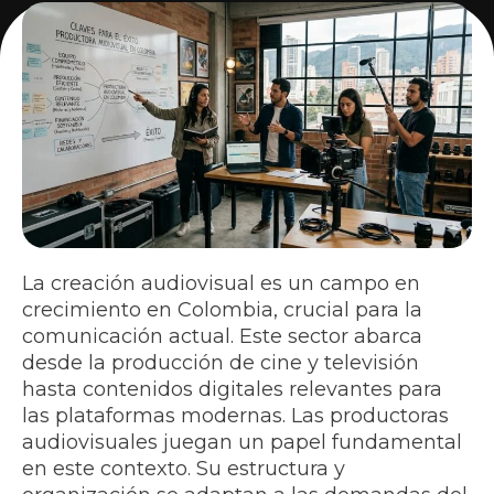
La creación audiovisual es un campo en
crecimiento en Colombia, crucial para la
comunicación actual. Este sector abarca
desde la producción de cine y televisión
hasta contenidos digitales relevantes para
las plataformas modernas. Las productoras
audiovisuales juegan un papel fundamental
en este contexto. Su estructura y