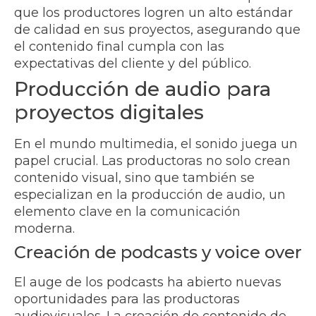
que los productores logren un alto estándar
de calidad en sus proyectos, asegurando que
el contenido final cumpla con las
expectativas del cliente y del público.
Producción de audio para
proyectos digitales
En el mundo multimedia, el sonido juega un
papel crucial. Las productoras no solo crean
contenido visual, sino que también se
especializan en la producción de audio, un
elemento clave en la comunicación
moderna.
Creación de podcasts y voice over
El auge de los podcasts ha abierto nuevas
oportunidades para las productoras
audiovisuales. La creación de contenido de