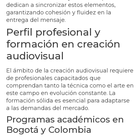
dedican a sincronizar estos elementos,
garantizando cohesión y fluidez en la
entrega del mensaje.
Perfil profesional y
formación en creación
audiovisual
El ámbito de la creación audiovisual requiere
de profesionales capacitados que
comprendan tanto la técnica como el arte en
este campo en evolución constante. La
formación sólida es esencial para adaptarse
a las demandas del mercado.
Programas académicos en
Bogotá y Colombia