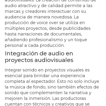
audio atractivo y de calidad permite a las
marcas y creadores interactuar con su
audiencia de manera novedosa. La
producción de voice over se utiliza en
múltiples proyectos, desde publicidades
hasta narraciones de documentales,
añadiendo profesionalismo y un toque
personal a cada producción.
Integración de audio en
proyectos audiovisuales
Integrar sonido en proyectos visuales es
esencial para brindar una experiencia
completa al espectador. Esto no solo incluye
la música de fondo, sino también efectos de
sonido que complementen la narrativa y
mejoren la inmersión. Las productoras
cuentan con técnicos y creativos que se