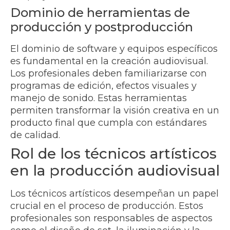
Dominio de herramientas de
producción y postproducción
El dominio de software y equipos específicos
es fundamental en la creación audiovisual.
Los profesionales deben familiarizarse con
programas de edición, efectos visuales y
manejo de sonido. Estas herramientas
permiten transformar la visión creativa en un
producto final que cumpla con estándares
de calidad.
Rol de los técnicos artísticos
en la producción audiovisual
Los técnicos artísticos desempeñan un papel
crucial en el proceso de producción. Estos
profesionales son responsables de aspectos