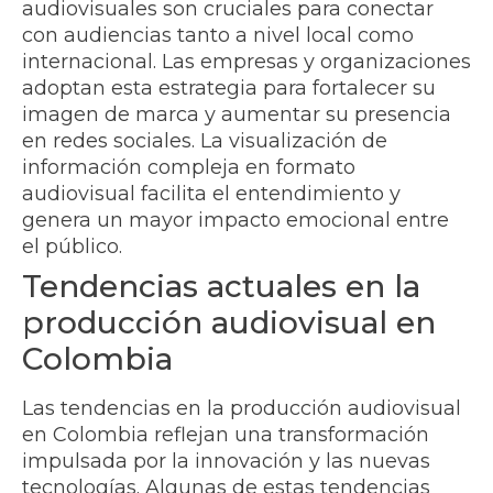
audiovisuales son cruciales para conectar
con audiencias tanto a nivel local como
internacional. Las empresas y organizaciones
adoptan esta estrategia para fortalecer su
imagen de marca y aumentar su presencia
en redes sociales. La visualización de
información compleja en formato
audiovisual facilita el entendimiento y
genera un mayor impacto emocional entre
el público.
Tendencias actuales en la
producción audiovisual en
Colombia
Las tendencias en la producción audiovisual
en Colombia reflejan una transformación
impulsada por la innovación y las nuevas
tecnologías. Algunas de estas tendencias