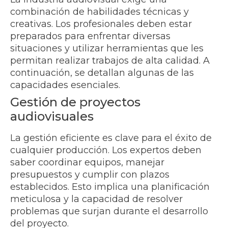
combinación de habilidades técnicas y
creativas. Los profesionales deben estar
preparados para enfrentar diversas
situaciones y utilizar herramientas que les
permitan realizar trabajos de alta calidad. A
continuación, se detallan algunas de las
capacidades esenciales.
Gestión de proyectos
audiovisuales
La gestión eficiente es clave para el éxito de
cualquier producción. Los expertos deben
saber coordinar equipos, manejar
presupuestos y cumplir con plazos
establecidos. Esto implica una planificación
meticulosa y la capacidad de resolver
problemas que surjan durante el desarrollo
del proyecto.