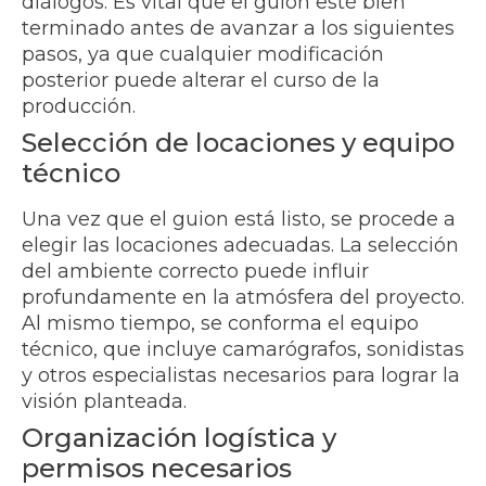
diálogos. Es vital que el guion esté bien
terminado antes de avanzar a los siguientes
pasos, ya que cualquier modificación
posterior puede alterar el curso de la
producción.
Selección de locaciones y equipo
técnico
Una vez que el guion está listo, se procede a
elegir las locaciones adecuadas. La selección
del ambiente correcto puede influir
profundamente en la atmósfera del proyecto.
Al mismo tiempo, se conforma el equipo
técnico, que incluye camarógrafos, sonidistas
y otros especialistas necesarios para lograr la
visión planteada.
Organización logística y
permisos necesarios