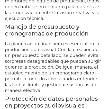
miembros del equipo de producción, todos
deben trabajar en conjunto para garantizar
la armonización entre la visión creativa y la
ejecución técnica.
Manejo de presupuesto y
cronogramas de producción
La planificación financiera es esencial en la
producción audiovisual. Con la creación de
un presupuesto detallado, se pueden evitar
sorpresas desagradables que pueden surgir
durante la producción. De igual manera, el
establecimiento de un cronograma claro
permite a todos los involucrados entender
las fechas límite y gestionar sus tareas de
manera efectiva.
Protección de datos personales
en proyectos audiovisuales