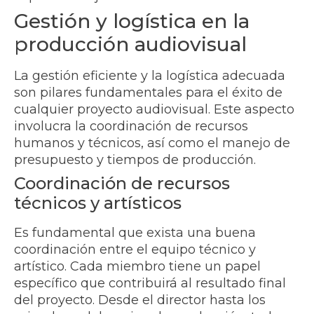
Gestión y logística en la
producción audiovisual
La gestión eficiente y la logística adecuada
son pilares fundamentales para el éxito de
cualquier proyecto audiovisual. Este aspecto
involucra la coordinación de recursos
humanos y técnicos, así como el manejo de
presupuesto y tiempos de producción.
Coordinación de recursos
técnicos y artísticos
Es fundamental que exista una buena
coordinación entre el equipo técnico y
artístico. Cada miembro tiene un papel
específico que contribuirá al resultado final
del proyecto. Desde el director hasta los