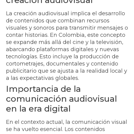
La creación audiovisual implica el desarrollo
de contenidos que combinan recursos
visuales y sonoros para transmitir mensajes o
contar historias. En Colombia, este concepto
se expande más allá del cine y la televisión,
abarcando plataformas digitales y nuevas
tecnologías. Esto incluye la producción de
cortometrajes, documentales y contenido
publicitario que se ajusta a la realidad local y
a las expectativas globales.
Importancia de la
comunicación audiovisual
en la era digital
En el contexto actual, la comunicación visual
se ha vuelto esencial. Los contenidos