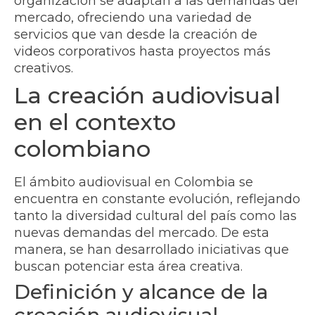
organización se adaptan a las demandas del
mercado, ofreciendo una variedad de
servicios que van desde la creación de
videos corporativos hasta proyectos más
creativos.
La creación audiovisual
en el contexto
colombiano
El ámbito audiovisual en Colombia se
encuentra en constante evolución, reflejando
tanto la diversidad cultural del país como las
nuevas demandas del mercado. De esta
manera, se han desarrollado iniciativas que
buscan potenciar esta área creativa.
Definición y alcance de la
creación audiovisual