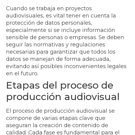
Cuando se trabaja en proyectos
audiovisuales, es vital tener en cuenta la
protección de datos personales,
especialmente si se incluye información
sensible de personas o empresas. Se deben
seguir las normativas y regulaciones
necesarias para garantizar que todos los
datos se manejan de forma adecuada,
evitando así posibles inconvenientes legales
en el futuro.
Etapas del proceso de
producción audiovisual
El proceso de producción audiovisual se
compone de varias etapas clave que
aseguran la creación de contenido de
calidad. Cada fase es fundamental para el