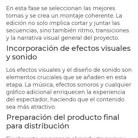
En esta fase se seleccionan las mejores
tomas y se crea un montaje coherente. La
edición no solo implica cortar y juntar las
secuencias, sino también ritmo, transiciones
y la narrativa visual general del proyecto.
Incorporación de efectos visuales
y sonido
Los efectos visuales y el diseño de sonido son
elementos cruciales que se añaden en esta
etapa. La música, efectos sonoros y cualquier
gráfico adicional enriquecen la experiencia
del espectador, haciendo que el contenido
sea más atractivo.
Preparación del producto final
para distribución