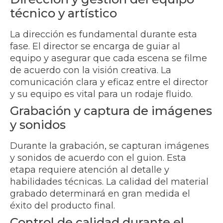
técnico y artístico
La dirección es fundamental durante esta
fase. El director se encarga de guiar al
equipo y asegurar que cada escena se filme
de acuerdo con la visión creativa. La
comunicación clara y eficaz entre el director
y su equipo es vital para un rodaje fluido.
Grabación y captura de imágenes
y sonidos
Durante la grabación, se capturan imágenes
y sonidos de acuerdo con el guion. Esta
etapa requiere atención al detalle y
habilidades técnicas. La calidad del material
grabado determinará en gran medida el
éxito del producto final.
Control de calidad durante el