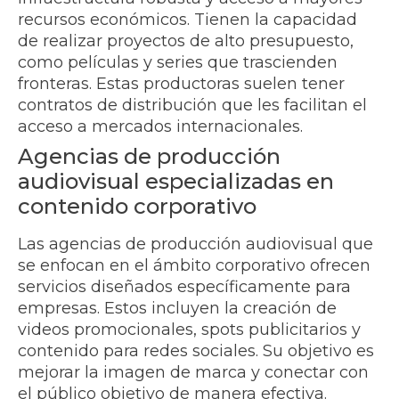
recursos económicos. Tienen la capacidad
de realizar proyectos de alto presupuesto,
como películas y series que trascienden
fronteras. Estas productoras suelen tener
contratos de distribución que les facilitan el
acceso a mercados internacionales.
Agencias de producción
audiovisual especializadas en
contenido corporativo
Las agencias de producción audiovisual que
se enfocan en el ámbito corporativo ofrecen
servicios diseñados específicamente para
empresas. Estos incluyen la creación de
videos promocionales, spots publicitarios y
contenido para redes sociales. Su objetivo es
mejorar la imagen de marca y conectar con
el público objetivo de manera efectiva.