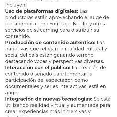
incluyen:
Uso de plataformas digitales:
Las
productoras están aprovechando el auge de
plataformas como YouTube, Netflix y otros
servicios de streaming para distribuir su
contenido.
Producción de contenido auténtico:
Las
narrativas que reflejan la realidad cultural y
social del país están ganando terreno,
destacando voces y perspectivas diversas.
Interacción con el público:
La creación de
contenido diseñado para fomentar la
participación del espectador, como
documentales y series interactivas, está en
auge.
Integración de nuevas tecnologías:
Se está
utilizando realidad virtual y aumentada para
crear experiencias más inmersivas y