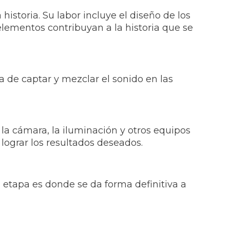
historia. Su labor incluye el diseño de los
 elementos contribuyan a la historia que se
a de captar y mezclar el sonido en las
 la cámara, la iluminación y otros equipos
 lograr los resultados deseados.
a etapa es donde se da forma definitiva a