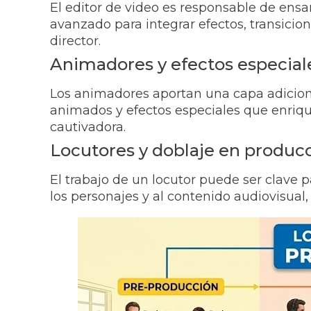
El editor de video es responsable de ensa
avanzado para integrar efectos, transicion
director.
Animadores y efectos especial
Los animadores aportan una capa adicional
animados y efectos especiales que enriqu
cautivadora.
Locutores y doblaje en produc
El trabajo de un locutor puede ser clave 
los personajes y al contenido audiovisual