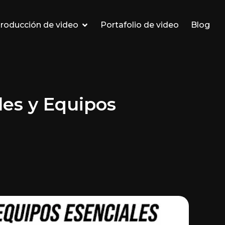
roducción de video
Portafolio de video
Blog
les y Equipos