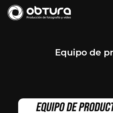
Equipo de pr