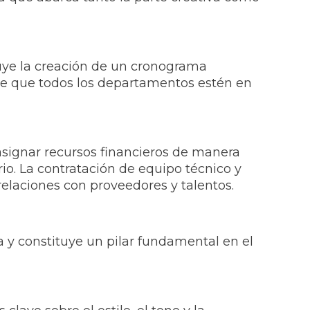
luye la creación de un cronograma
 de que todos los departamentos estén en
 asignar recursos financieros de manera
io. La contratación de equipo técnico y
elaciones con proveedores y talentos.
va y constituye un pilar fundamental en el