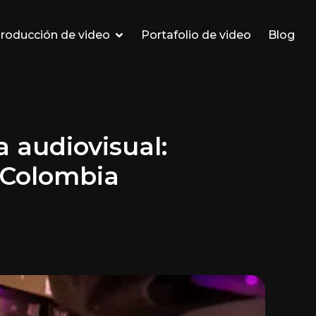
roducción de video
Portafolio de video
Blog
a audiovisual:
 Colombia