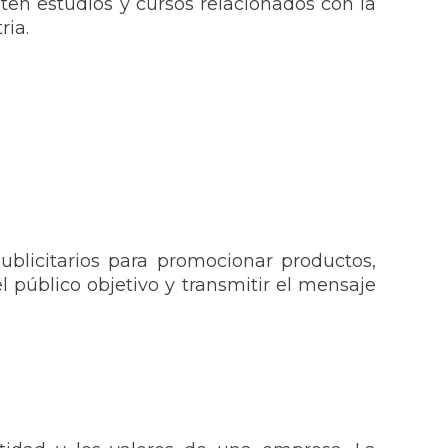
ten estudios y cursos relacionados con la
ria.
ublicitarios para promocionar productos,
el público objetivo y transmitir el mensaje