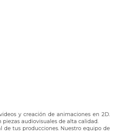
 videos y creación de animaciones en 2D.
 piezas audiovisuales de alta calidad.
al de tus producciones. Nuestro equipo de