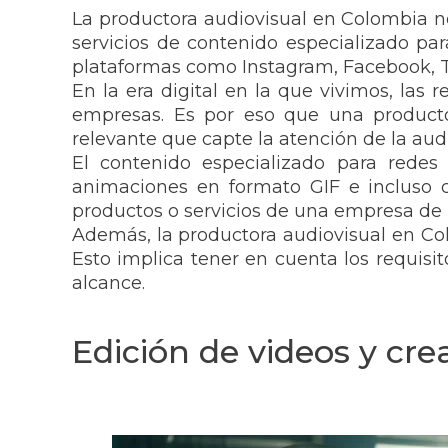
La productora audiovisual en Colombia no 
servicios de contenido especializado pa
plataformas como Instagram, Facebook, T
En la era digital en la que vivimos, las
empresas. Es por eso que una producto
relevante que capte la atención de la aud
El contenido especializado para redes 
animaciones en formato GIF e incluso c
productos o servicios de una empresa de 
Además, la productora audiovisual en Col
Esto implica tener en cuenta los requisi
alcance.
Edición de videos y cr