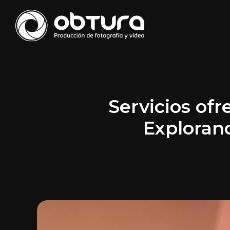
Servicios ofr
Exploran