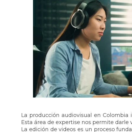
La producción audiovisual en Colombia i
Esta área de expertise nos permite darle 
La edición de videos es un proceso funda