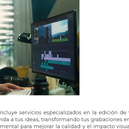
ncluye servicios especializados en la edición de
vida a tus ideas, transformando tus grabaciones en
mental para mejorar la calidad y el impacto visu