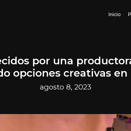
Inicio
P
ecidos por una productor
do opciones creativas en
agosto 8, 2023