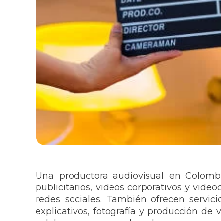
Una productora audiovisual en Colombia
publicitarios, videos corporativos y vid
redes sociales. También ofrecen servici
explicativos, fotografía y producción de