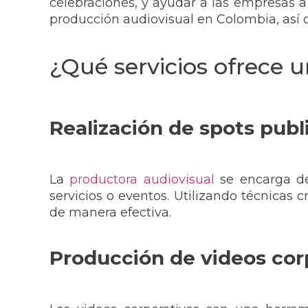
celebraciones, y ayudar a las empresas a
producción audiovisual en Colombia, así c
¿Qué servicios ofrece 
Realización de spots publi
La
productora audiovisual
se encarga de 
servicios o eventos. Utilizando técnicas c
de manera efectiva.
Producción de videos cor