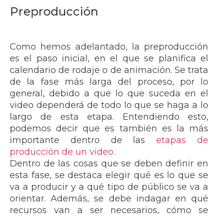
Preproducción
Como hemos adelantado, la preproducción
es el paso inicial, en el que se planifica el
calendario de rodaje o de animación. Se trata
de la fase más larga del proceso, por lo
general, debido a que lo que suceda en el
video dependerá de todo lo que se haga a lo
largo de esta etapa. Entendiendo esto,
podemos decir que es también es la más
importante dentro de las
etapas de
producción de un video
.
Dentro de las cosas que se deben definir en
esta fase, se destaca elegir qué es lo que se
va a producir y a qué tipo de público se va a
orientar. Además, se debe indagar en qué
recursos van a ser necesarios, cómo se