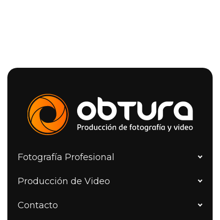
Fotografía Profesional
Producción de Video
Contacto