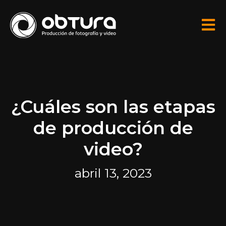
¿Cuáles son las etapas
de producción de
video?
abril 13, 2023