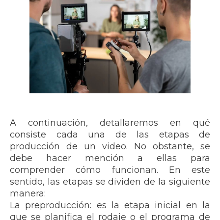
A continuación, detallaremos en qué
consiste cada una de las etapas de
producción de un video. No obstante, se
debe hacer mención a ellas para
comprender cómo funcionan. En este
sentido, las etapas se dividen de la siguiente
manera:
La preproducción: es la etapa inicial en la
que se planifica el rodaje o el programa de