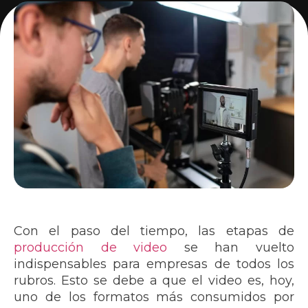
Con el paso del tiempo, las etapas de
producción de video
se han vuelto
indispensables para empresas de todos los
rubros. Esto se debe a que el video es, hoy,
uno de los formatos más consumidos por