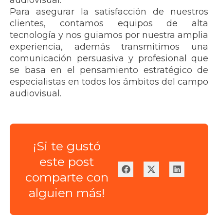
Para asegurar la satisfacción de nuestros
clientes, contamos equipos de alta
tecnología y nos guiamos por nuestra amplia
experiencia, además transmitimos una
comunicación persuasiva y profesional que
se basa en el pensamiento estratégico de
especialistas en todos los ámbitos del campo
audiovisual.
¡Si te gustó
este post
comparte con
alguien más!