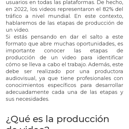
usuarios en todas las plataformas. De hecho,
en 2022, los videos representaron el 82% del
tráfico a nivel mundial. En este contexto,
hablaremos de las etapas de producción de
un video.
Si estás pensando en dar el salto a este
formato que abre muchas oportunidades, es
importante conocer las etapas de
producción de un video para identificar
cómo se lleva a cabo el trabajo. Además, este
debe ser realizado por una productora
audiovisual, ya que tiene profesionales con
conocimientos específicos para desarrollar
adecuadamente cada una de las etapas y
sus necesidades.
¿Qué es la producción