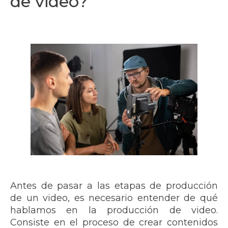
de video?
Antes de pasar a las etapas de producción
de un video, es necesario entender de qué
hablamos en la producción de video.
Consiste en el proceso de crear contenidos