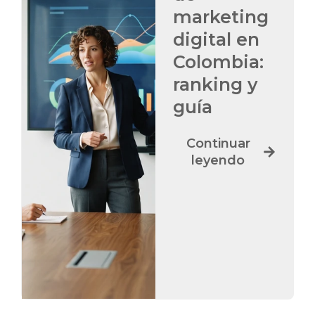
marketing
digital en
Colombia:
ranking y
guía
Continuar
leyendo