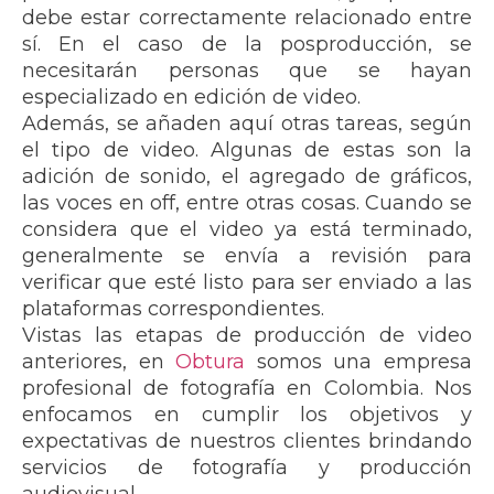
debe estar correctamente relacionado entre
sí. En el caso de la posproducción, se
necesitarán personas que se hayan
especializado en edición de video.
Además, se añaden aquí otras tareas, según
el tipo de video. Algunas de estas son la
adición de sonido, el agregado de gráficos,
las voces en off, entre otras cosas. Cuando se
considera que el video ya está terminado,
generalmente se envía a revisión para
verificar que esté listo para ser enviado a las
plataformas correspondientes.
Vistas las etapas de producción de video
anteriores, en
Obtura
somos una empresa
profesional de fotografía en Colombia. Nos
enfocamos en cumplir los objetivos y
expectativas de nuestros clientes brindando
servicios de fotografía y producción
audiovisual.