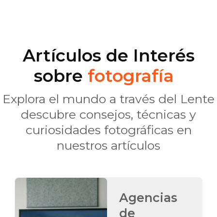
Artículos de Interés
sobre
fotografía
Explora el mundo a través del Lente
descubre consejos, técnicas y
curiosidades fotográficas en
nuestros artículos
Agencias
de