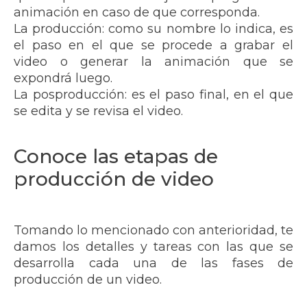
animación en caso de que corresponda.
La producción: como su nombre lo indica, es
el paso en el que se procede a grabar el
video o generar la animación que se
expondrá luego.
La posproducción: es el paso final, en el que
se edita y se revisa el video.
Conoce las etapas de
producción de video
Tomando lo mencionado con anterioridad, te
damos los detalles y tareas con las que se
desarrolla cada una de las fases de
producción de un video.