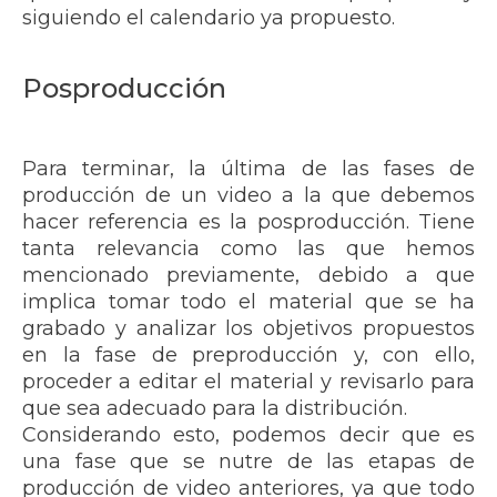
siguiendo el calendario ya propuesto.
Posproducción
Para terminar, la última de las fases de
producción de un video a la que debemos
hacer referencia es la posproducción. Tiene
tanta relevancia como las que hemos
mencionado previamente, debido a que
implica tomar todo el material que se ha
grabado y analizar los objetivos propuestos
en la fase de preproducción y, con ello,
proceder a editar el material y revisarlo para
que sea adecuado para la distribución.
Considerando esto, podemos decir que es
una fase que se nutre de las etapas de
producción de video anteriores, ya que todo