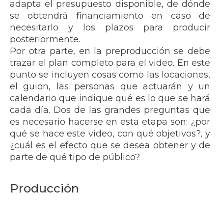
adapta el presupuesto disponible, de dónde
se obtendrá financiamiento en caso de
necesitarlo y los plazos para producir
posteriormente.
Por otra parte, en la preproducción se debe
trazar el plan completo para el video. En este
punto se incluyen cosas como las locaciones,
el guion, las personas que actuarán y un
calendario que indique qué es lo que se hará
cada día. Dos de las grandes preguntas que
es necesario hacerse en esta etapa son: ¿por
qué se hace este video, con qué objetivos?, y
¿cuál es el efecto que se desea obtener y de
parte de qué tipo de público?
Producción