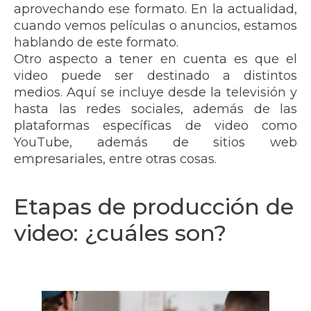
aprovechando ese formato. En la actualidad,
cuando vemos películas o anuncios, estamos
hablando de este formato.
Otro aspecto a tener en cuenta es que el
video puede ser destinado a distintos
medios. Aquí se incluye desde la televisión y
hasta las redes sociales, además de las
plataformas específicas de video como
YouTube, además de sitios web
empresariales, entre otras cosas.
Etapas de producción de
video: ¿cuáles son?