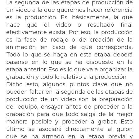
La segunda de las etapas de producción de
un video a la que queremos hacer referencia
es la producción. Es, básicamente, la que
hace que el video o resultado final
efectivamente exista. Por eso, la producción
es la fase de rodaje o de creación de la
animación en caso de que corresponda.
Todo lo que se haga en esta etapa deberá
basarse en lo que se ha dispuesto en la
etapa anterior. Eso es lo que va a organizar la
grabación y todo lo relativo a la producción.
Dicho esto, algunos puntos clave que no
pueden faltar en la segunda de las etapas de
producción de un video son la preparación
del equipo, ensayar antes de proceder a la
grabación para que todo salga de la mejor
manera posible y proceder a grabar. Esto
último se asociará directamente al guion
que se ha armado en la etapa previa y